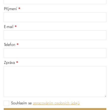
Příjmení
E-mail
Telefon
Zpráva
Souhlasím se
zpracováním osobních údajů