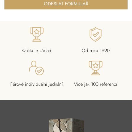
ODESLAT FORMULÁŘ
Kvalita je základ
Od roku 1990
Férové individuální jednání
Více jak 100 referencí